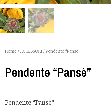
Home
/
ACCESSORI
/ Pendente “Pansè”
Pendente “Pansè”
Pendente “Pansè”