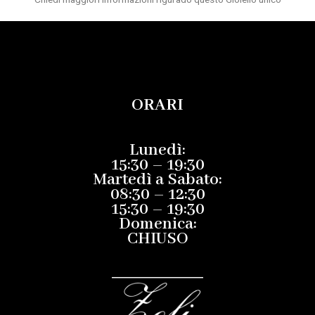
ORARI
Lunedì:
15:30 – 19:30
Martedì a Sabato:
08:30 – 12:30
15:30 – 19:30
Domenica:
CHIUSO