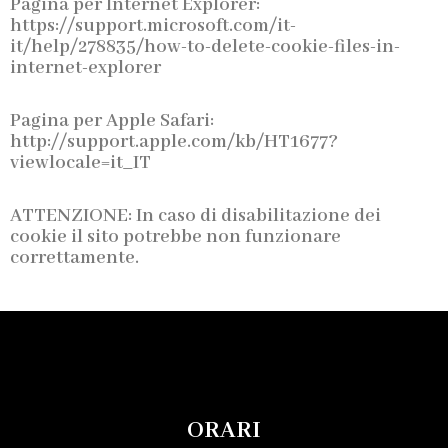
Pagina per Internet Explorer:
https://support.microsoft.com/it-
it/help/278835/how-to-delete-cookie-files-in-
internet-explorer
Pagina per Apple Safari:
http://support.apple.com/kb/HT1677?
viewlocale=it_IT
ATTENZIONE: In caso di disabilitazione dei
cookie il sito potrebbe non funzionare
correttamente.
ORARI