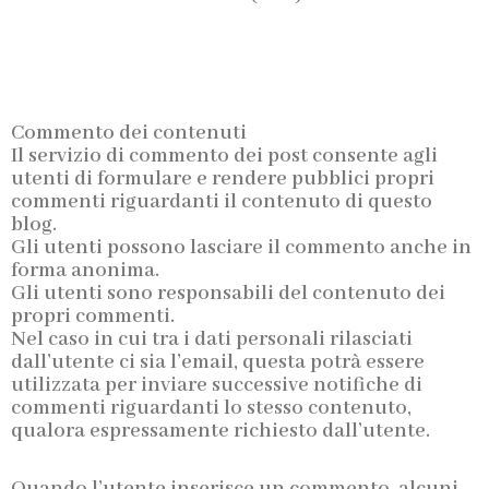
Commento dei contenuti
Il servizio di commento dei post consente agli
utenti di formulare e rendere pubblici propri
commenti riguardanti il contenuto di questo
blog.
Gli utenti possono lasciare il commento anche in
forma anonima.
Gli utenti sono responsabili del contenuto dei
propri commenti.
Nel caso in cui tra i dati personali rilasciati
dall’utente ci sia l’email, questa potrà essere
utilizzata per inviare successive notifiche di
commenti riguardanti lo stesso contenuto,
qualora espressamente richiesto dall’utente.