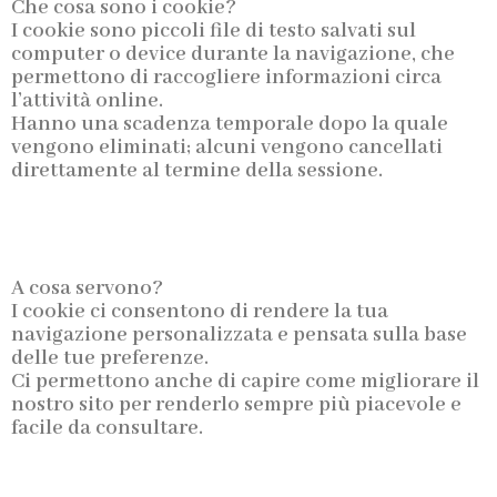
Che cosa sono i cookie?
I cookie sono piccoli file di testo salvati sul
computer o device durante la navigazione, che
permettono di raccogliere informazioni circa
l’attività online.
Hanno una scadenza temporale dopo la quale
vengono eliminati; alcuni vengono cancellati
direttamente al termine della sessione.
A cosa servono?
I cookie ci consentono di rendere la tua
navigazione personalizzata e pensata sulla base
delle tue preferenze.
Ci permettono anche di capire come migliorare il
nostro sito per renderlo sempre più piacevole e
facile da consultare.