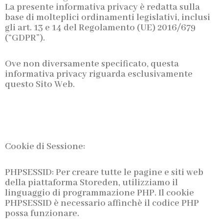
La presente informativa privacy è redatta sulla
base di molteplici ordinamenti legislativi, inclusi
gli art. 13 e 14 del Regolamento (UE) 2016/679
(“GDPR”).
Ove non diversamente specificato, questa
informativa privacy riguarda esclusivamente
questo Sito Web.
Cookie di Sessione:
PHPSESSID: Per creare tutte le pagine e siti web
della piattaforma Storeden, utilizziamo il
linguaggio di programmazione PHP. Il cookie
PHPSESSID è necessario affinchè il codice PHP
possa funzionare.