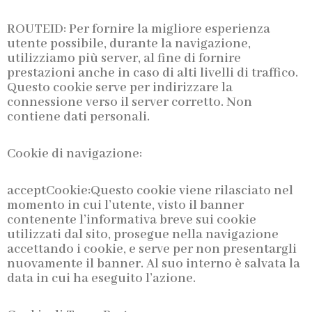
ROUTEID: Per fornire la migliore esperienza
utente possibile, durante la navigazione,
utilizziamo più server, al fine di fornire
prestazioni anche in caso di alti livelli di traffico.
Questo cookie serve per indirizzare la
connessione verso il server corretto. Non
contiene dati personali.
Cookie di navigazione:
acceptCookie:Questo cookie viene rilasciato nel
momento in cui l’utente, visto il banner
contenente l’informativa breve sui cookie
utilizzati dal sito, prosegue nella navigazione
accettando i cookie, e serve per non presentargli
nuovamente il banner. Al suo interno è salvata la
data in cui ha eseguito l’azione.