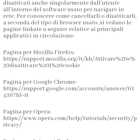
disattivati anche singolarmente dall’utente
all’interno del software usato per navigare in
rete. Per conoscere come cancellarli o disattivarli,
a seconda del tipo di browser usato, si vedano le
pagine linkate a seguire relative ai principali
applicativi in circolazione:
Pagina per Mozilla Firefox:
https://support.mozilla.org/it/kb/Attivare%20e%
20disattivare%20i%20cookie
Pagina per Google Chrome:
https://support.google.com/accounts/answer/61
416?hl=it
Pagina per Opera:
https://www.opera.com/help/tutorials/security/p
rivacy/