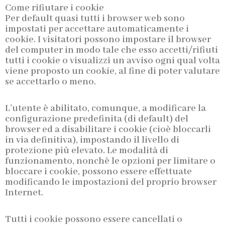
Come rifiutare i cookie
Per default quasi tutti i browser web sono
impostati per accettare automaticamente i
cookie. I visitatori possono impostare il browser
del computer in modo tale che esso accetti/rifiuti
tutti i cookie o visualizzi un avviso ogni qual volta
viene proposto un cookie, al fine di poter valutare
se accettarlo o meno.
L’utente è abilitato, comunque, a modificare la
configurazione predefinita (di default) del
browser ed a disabilitare i cookie (cioè bloccarli
in via definitiva), impostando il livello di
protezione più elevato. Le modalità di
funzionamento, nonchè le opzioni per limitare o
bloccare i cookie, possono essere effettuate
modificando le impostazioni del proprio browser
Internet.
Tutti i cookie possono essere cancellati o