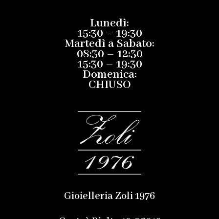
Lunedì:
15:30 – 19:30
Martedì a Sabato:
08:30 – 12:30
15:30 – 19:30
Domenica:
CHIUSO
Gioielleria Zoli 1976