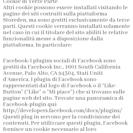
Cookie di Terze Parte
Altri cookie possono essere installati visitando le
pagine dei siti costruiti sulla piattaforma
Storeden, ma sono gestiti esclusivamente da terze
parti. Questi cookie verranno installati solamente
nel caso in cui il titolare del sito abiliti le relative
funzionalità messe a disposizione dalla
piattaforma. In particolare:
Facebook: I plugins sociali di Facebook sono
gestiti da Facebook Inc., 1601 South California
Avenue, Palo Alto, CA 94304, Stati Uniti
d’America. I plugin di Facebook sono
rappresentati dal logo di Facebook o il “Like-
Button” (“Like” o “Mi piace”) che si trovano sulle
pagine web del sito. Trovate una panoramica di
Facebook-plugin qui:
http://developers.facebook.com/docs/plugins/
Questi plug in servono per la condivisione dei
contenuti. Per utilizzare questi plugin, Facebook
fornisce un cookie necessario al loro