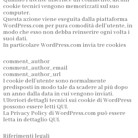
Quando l’utente inserisce un commento, alcuni
cookie tecnici vengono memorizzati sul suo
computer.
Questa azione viene eseguita dalla piattaforma
WordPress.com per pura comodità dell’utente, in
modo che esso non debba reinserire ogni volta i
suoi dati.
In particolare WordPress.com invia tre cookies
comment_author
comment_author_email
comment_author_url
I cookie dell’utente sono normalmente
predisposti in modo tale da scadere al più dopo
un anno dalla data in cui vengono inviati.
Ulteriori dettagli tecnici sui cookie di WordPress
possono essere letti QUI.
La Privacy Policy di WordPress.com può essere
letta in dettaglio QUI.
Riferimenti legali