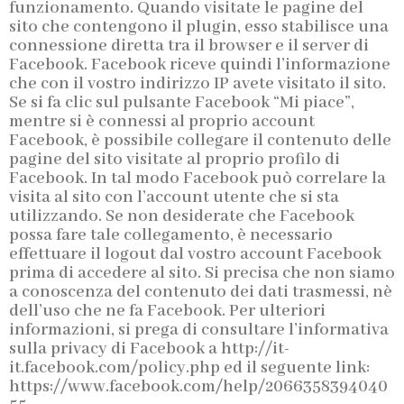
funzionamento. Quando visitate le pagine del
sito che contengono il plugin, esso stabilisce una
connessione diretta tra il browser e il server di
Facebook. Facebook riceve quindi l’informazione
che con il vostro indirizzo IP avete visitato il sito.
Se si fa clic sul pulsante Facebook “Mi piace”,
mentre si è connessi al proprio account
Facebook, è possibile collegare il contenuto delle
pagine del sito visitate al proprio profilo di
Facebook. In tal modo Facebook può correlare la
visita al sito con l’account utente che si sta
utilizzando. Se non desiderate che Facebook
possa fare tale collegamento, è necessario
effettuare il logout dal vostro account Facebook
prima di accedere al sito. Si precisa che non siamo
a conoscenza del contenuto dei dati trasmessi, nè
dell’uso che ne fa Facebook. Per ulteriori
informazioni, si prega di consultare l’informativa
sulla privacy di Facebook a http://it-
it.facebook.com/policy.php ed il seguente link:
https://www.facebook.com/help/2066358394040