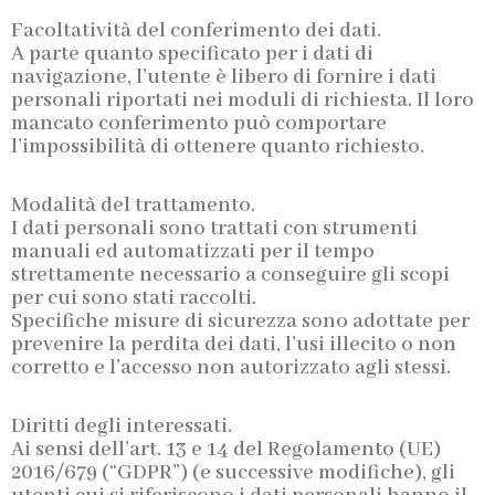
Facoltatività del conferimento dei dati.
A parte quanto specificato per i dati di
navigazione, l’utente è libero di fornire i dati
personali riportati nei moduli di richiesta. Il loro
mancato conferimento può comportare
l’impossibilità di ottenere quanto richiesto.
Modalità del trattamento.
I dati personali sono trattati con strumenti
manuali ed automatizzati per il tempo
strettamente necessario a conseguire gli scopi
per cui sono stati raccolti.
Specifiche misure di sicurezza sono adottate per
prevenire la perdita dei dati, l’usi illecito o non
corretto e l’accesso non autorizzato agli stessi.
Diritti degli interessati.
Ai sensi dell’art. 13 e 14 del Regolamento (UE)
2016/679 (“GDPR”) (e successive modifiche), gli