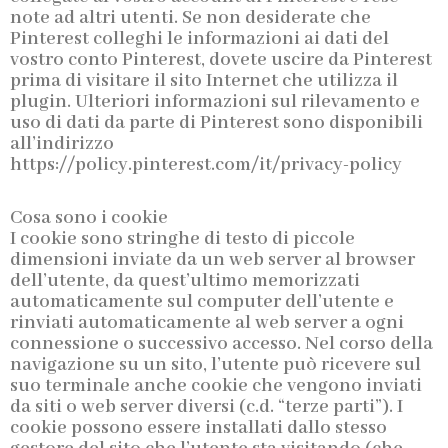
note ad altri utenti. Se non desiderate che
Pinterest colleghi le informazioni ai dati del
vostro conto Pinterest, dovete uscire da Pinterest
prima di visitare il sito Internet che utilizza il
plugin. Ulteriori informazioni sul rilevamento e
uso di dati da parte di Pinterest sono disponibili
all’indirizzo
https://policy.pinterest.com/it/privacy-policy
Cosa sono i cookie
I cookie sono stringhe di testo di piccole
dimensioni inviate da un web server al browser
dell’utente, da quest’ultimo memorizzati
automaticamente sul computer dell’utente e
rinviati automaticamente al web server a ogni
connessione o successivo accesso. Nel corso della
navigazione su un sito, l’utente può ricevere sul
suo terminale anche cookie che vengono inviati
da siti o web server diversi (c.d. “terze parti”). I
cookie possono essere installati dallo stesso