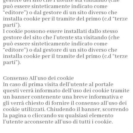
gestore del sito che l’utente sta visitando (che
può essere sinteticamente indicato come
“editore”) o dal gestore di un sito diverso che
installa cookie per il tramite del primo (c.d “terze
parti”).
I cookie possono essere installati dallo stesso
gestore del sito che l’utente sta visitando (che
può essere sinteticamente indicato come
“editore”) o dal gestore di un sito diverso che
installa cookie per il tramite del primo (c.d “terze
parti”).
Consenso All’uso dei cookie
In caso di prima visita dell’utente al portale
questi verrà informato dell’uso dei cookie tramite
un banner contenente una breve informativa e
gli verrà chiesto di fornire il consenso all’uso dei
cookie utilizzati. Chiudendo il banner, scorrendo
la pagina o cliccando su qualsiasi elemento
l’utente acconsente all’uso di tutti i cookie.