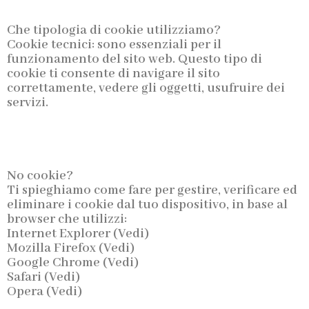
Che tipologia di cookie utilizziamo?
Cookie tecnici: sono essenziali per il
funzionamento del sito web. Questo tipo di
cookie ti consente di navigare il sito
correttamente, vedere gli oggetti, usufruire dei
servizi.
No cookie?
Ti spieghiamo come fare per gestire, verificare ed
eliminare i cookie dal tuo dispositivo, in base al
browser che utilizzi:
Internet Explorer (Vedi)
Mozilla Firefox (Vedi)
Google Chrome (Vedi)
Safari (Vedi)
Opera (Vedi)