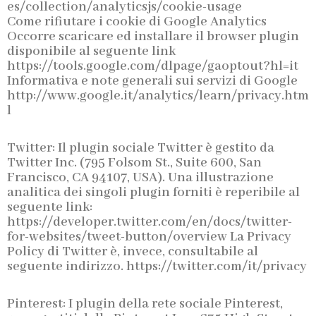
es/collection/analyticsjs/cookie-usage
Come rifiutare i cookie di Google Analytics
Occorre scaricare ed installare il browser plugin
disponibile al seguente link
https://tools.google.com/dlpage/gaoptout?hl=it
Informativa e note generali sui servizi di Google
http://www.google.it/analytics/learn/privacy.htm
l
Twitter: Il plugin sociale Twitter è gestito da
Twitter Inc. (795 Folsom St., Suite 600, San
Francisco, CA 94107, USA). Una illustrazione
analitica dei singoli plugin forniti è reperibile al
seguente link:
https://developer.twitter.com/en/docs/twitter-
for-websites/tweet-button/overview La Privacy
Policy di Twitter è, invece, consultabile al
seguente indirizzo. https://twitter.com/it/privacy
Pinterest: I plugin della rete sociale Pinterest,