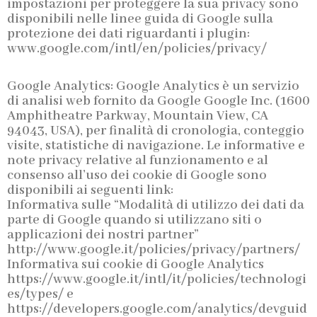
impostazioni per proteggere la sua privacy sono
disponibili nelle linee guida di Google sulla
protezione dei dati riguardanti i plugin:
www.google.com/intl/en/policies/privacy/
Google Analytics: Google Analytics è un servizio
di analisi web fornito da Google Google Inc. (1600
Amphitheatre Parkway, Mountain View, CA
94043, USA), per finalità di cronologia, conteggio
visite, statistiche di navigazione. Le informative e
note privacy relative al funzionamento e al
consenso all’uso dei cookie di Google sono
disponibili ai seguenti link:
Informativa sulle “Modalità di utilizzo dei dati da
parte di Google quando si utilizzano siti o
applicazioni dei nostri partner”
http://www.google.it/policies/privacy/partners/
Informativa sui cookie di Google Analytics
https://www.google.it/intl/it/policies/technologi
es/types/ e
https://developers.google.com/analytics/devguid