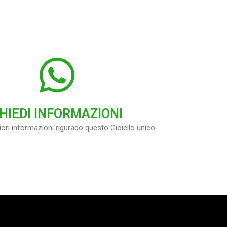
HIEDI INFORMAZIONI
ori informazioni rigurado questo Gioiello unico