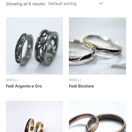
Showing all 6 results
ANELLI
ANELLI
Fedi Argento e Oro
Fedi Bicolore