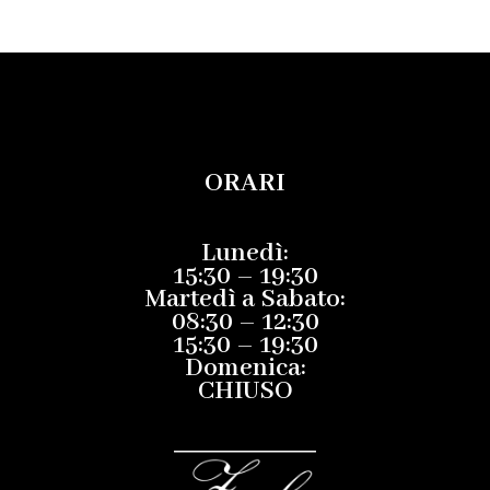
ORARI
Lunedì:
15:30 – 19:30
Martedì a Sabato:
08:30 – 12:30
15:30 – 19:30
Domenica:
CHIUSO