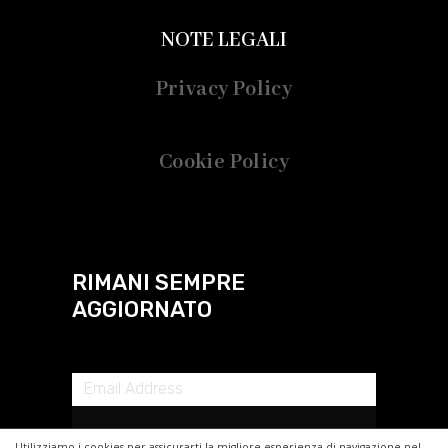
NOTE LEGALI
Privacy Policy
Cookie Policy
RIMANI SEMPRE
AGGIORNATO
Utilizziamo i cookies per assicurarti la migliore esperienza di navigazione nel